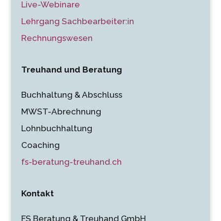
Live-Webinare
Lehrgang Sachbearbeiter:in
Rechnungswesen
Treuhand und Beratung
Buchhaltung & Abschluss
MWST-Abrechnung
Lohnbuchhaltung
Coaching
fs-beratung-treuhand.ch
Kontakt
FS Beratung & Treuhand GmbH