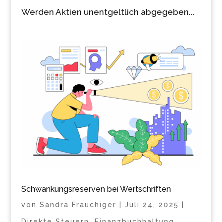
Werden Aktien unentgeltlich abgegeben...
Schwankungsreserven bei Wertschriften
von
Sandra Frauchiger
|
Juli 24, 2025
|
Direkte Steuern
,
Finanzbuchhaltung