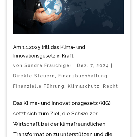
Am 1.1.2025 tritt das Klima- und
Innovationsgesetz in Kraft.
von
Sandra Frauchiger
|
Dez. 7, 2024
|
Direkte Steuern
,
Finanzbuchhaltung
,
Finanzielle Führung
,
Klimaschutz
,
Recht
Das Klima- und Innovationsgesetz (KIG)
setzt sich zum Ziel, die Schweizer
Wirtschaft bei der klimafreundlichen
Transformation zu unterstützen und die