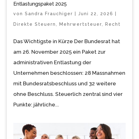
Entlastungspaket 2025
von
Sandra Frauchiger
|
Juni 22, 2026
|
Direkte Steuern
,
Mehrwertsteuer
,
Recht
Das Wichtigste in Kürze Der Bundesrat hat
am 26. November 2025 ein Paket zur
administrativen Entlastung der
Unternehmen beschlossen: 28 Massnahmen
mit Bundesratsbeschluss und 32 weitere
ohne Beschluss. Steuerlich zentral sind vier
Punkte: jährliche...