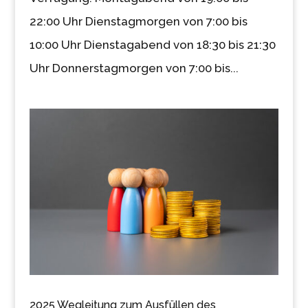
22:00 Uhr Dienstagmorgen von 7:00 bis
10:00 Uhr Dienstagabend von 18:30 bis 21:30
Uhr Donnerstagmorgen von 7:00 bis...
2025 Wegleitung zum Ausfüllen des