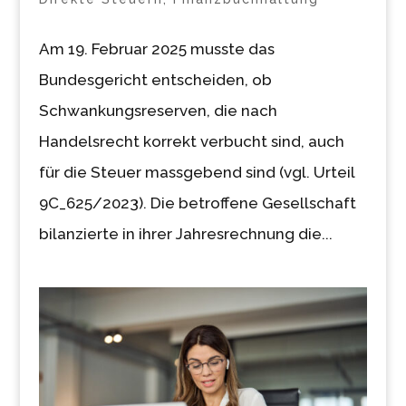
Am 19. Februar 2025 musste das
Bundesgericht entscheiden, ob
Schwankungsreserven, die nach
Handelsrecht korrekt verbucht sind, auch
für die Steuer massgebend sind (vgl. Urteil
9C_625/2023). Die betroffene Gesellschaft
bilanzierte in ihrer Jahresrechnung die...