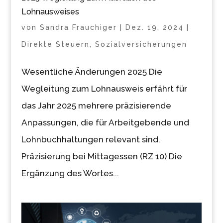
Lohnausweises
von
Sandra Frauchiger
|
Dez. 19, 2024
|
Direkte Steuern
,
Sozialversicherungen
Wesentliche Änderungen 2025 Die
Wegleitung zum Lohnausweis erfährt für
das Jahr 2025 mehrere präzisierende
Anpassungen, die für Arbeitgebende und
Lohnbuchhaltungen relevant sind.
Präzisierung bei Mittagessen (RZ 10) Die
Ergänzung des Wortes...