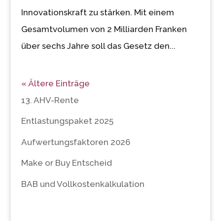
Innovationskraft zu stärken. Mit einem
Gesamtvolumen von 2 Milliarden Franken
über sechs Jahre soll das Gesetz den...
« Ältere Einträge
13. AHV-Rente
Entlastungspaket 2025
Aufwertungsfaktoren 2026
Make or Buy Entscheid
BAB und Vollkostenkalkulation