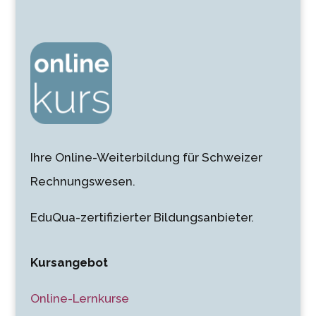
Ihre Online-Weiterbildung für Schweizer
Rechnungswesen.
EduQua-zertifizierter Bildungsanbieter.
Kursangebot
Online-Lernkurse