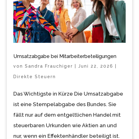
Umsatzabgabe bei Mitarbeiterbeteiligungen
von
Sandra Frauchiger
|
Juni 22, 2026
|
Direkte Steuern
Das Wichtigste in Kürze Die Umsatzabgabe
ist eine Stempelabgabe des Bundes. Sie
fällt nur auf dem entgeltlichen Handel mit
steuerbaren Urkunden wie Aktien an und
nur, wenn ein Effektenhändler beteiligt ist.