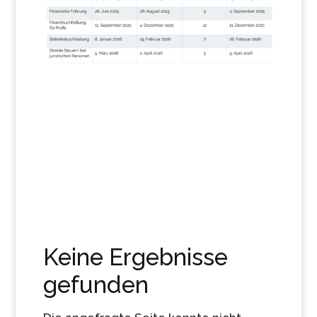
Keine Ergebnisse
gefunden