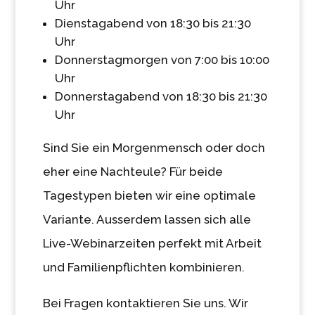
Uhr
Dienstagabend von 18:30 bis 21:30
Uhr
Donnerstagmorgen von 7:00 bis 10:00
Uhr
Donnerstagabend von 18:30 bis 21:30
Uhr
Sind Sie ein Morgenmensch oder doch
eher eine Nachteule? Für beide
Tagestypen bieten wir eine optimale
Variante. Ausserdem lassen sich alle
Live-Webinarzeiten perfekt mit Arbeit
und Familienpflichten kombinieren.
Bei Fragen kontaktieren Sie uns. Wir