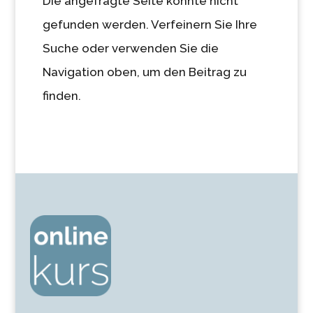
Die angefragte Seite konnte nicht
gefunden werden. Verfeinern Sie Ihre
Suche oder verwenden Sie die
Navigation oben, um den Beitrag zu
finden.