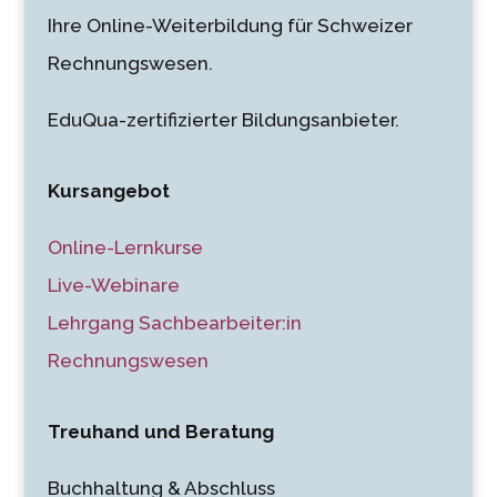
Ihre Online-Weiterbildung für Schweizer
Rechnungswesen.
EduQua-zertifizierter Bildungsanbieter.
Kursangebot
Online-Lernkurse
Live-Webinare
Lehrgang Sachbearbeiter:in
Rechnungswesen
Treuhand und Beratung
Buchhaltung & Abschluss