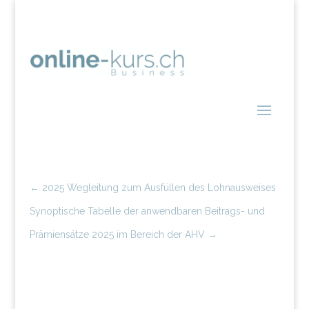
←
2025 Wegleitung zum Ausfüllen des Lohnausweises
Synoptische Tabelle der anwendbaren Beitrags- und
Prämiensätze 2025 im Bereich der AHV
→