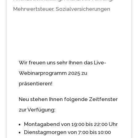
Mehrwertsteuer
,
Sozialversicherungen
Wir freuen uns sehr Ihnen das Live-
Webinarprogramm 2025 zu
präsentieren!
Neu stehen Ihnen folgende Zeitfenster
zur Verfügung:
Montagabend von 19:00 bis 22:00 Uhr
Dienstagmorgen von 7:00 bis 10:00