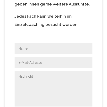
geben Ihnen gerne weitere Auskünfte.
Jedes Fach kann weiterhin im
Einzelcoaching besucht werden.