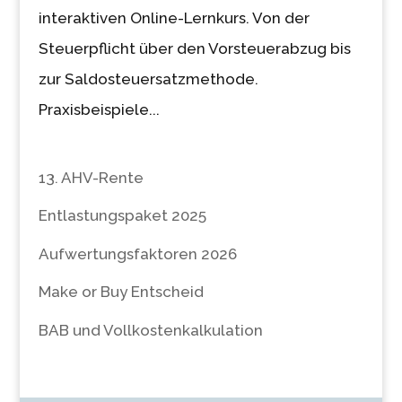
interaktiven Online-Lernkurs. Von der
Steuerpflicht über den Vorsteuerabzug bis
zur Saldosteuersatzmethode.
Praxisbeispiele...
13. AHV-Rente
Entlastungspaket 2025
Aufwertungsfaktoren 2026
Make or Buy Entscheid
BAB und Vollkostenkalkulation