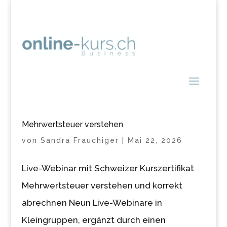
Mehrwertsteuer verstehen
von
Sandra Frauchiger
|
Mai 22, 2026
Live-Webinar mit Schweizer Kurszertifikat
Mehrwertsteuer verstehen und korrekt
abrechnen Neun Live-Webinare in
Kleingruppen, ergänzt durch einen