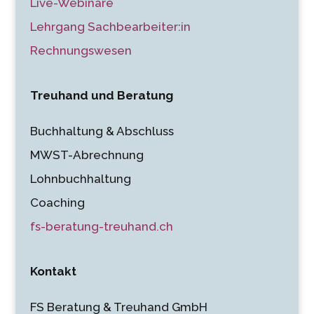
Live-Webinare
Lehrgang Sachbearbeiter:in
Rechnungswesen
Treuhand und Beratung
Buchhaltung & Abschluss
MWST-Abrechnung
Lohnbuchhaltung
Coaching
fs-beratung-treuhand.ch
Kontakt
FS Beratung & Treuhand GmbH