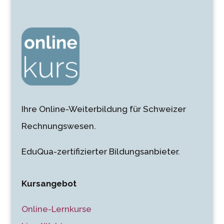
Ihre Online-Weiterbildung für Schweizer
Rechnungswesen.
EduQua-zertifizierter Bildungsanbieter.
Kursangebot
Online-Lernkurse