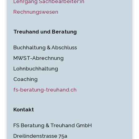
Lehrgang Sachbearbeiter:in
Rechnungswesen
Treuhand und Beratung
Buchhaltung & Abschluss
MWST-Abrechnung
Lohnbuchhaltung
Coaching
fs-beratung-treuhand.ch
Kontakt
FS Beratung & Treuhand GmbH
Dreilindenstrasse 75a