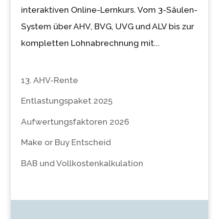
interaktiven Online-Lernkurs. Vom 3-Säulen-
System über AHV, BVG, UVG und ALV bis zur
kompletten Lohnabrechnung mit...
13. AHV-Rente
Entlastungspaket 2025
Aufwertungsfaktoren 2026
Make or Buy Entscheid
BAB und Vollkostenkalkulation