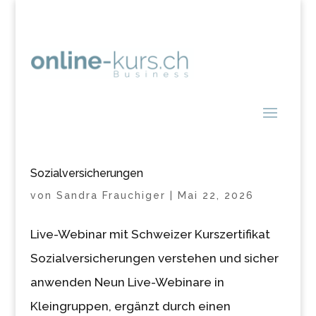
Sozialversicherungen
von
Sandra Frauchiger
|
Mai 22, 2026
Live-Webinar mit Schweizer Kurszertifikat
Sozialversicherungen verstehen und sicher
anwenden Neun Live-Webinare in
Kleingruppen, ergänzt durch einen