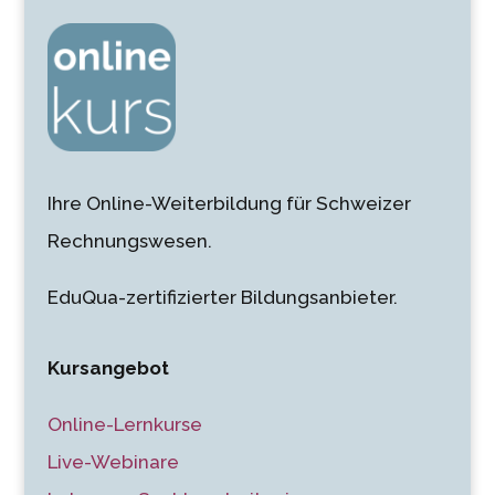
Ihre Online-Weiterbildung für Schweizer
Rechnungswesen.
EduQua-zertifizierter Bildungsanbieter.
Kursangebot
Online-Lernkurse
Live-Webinare