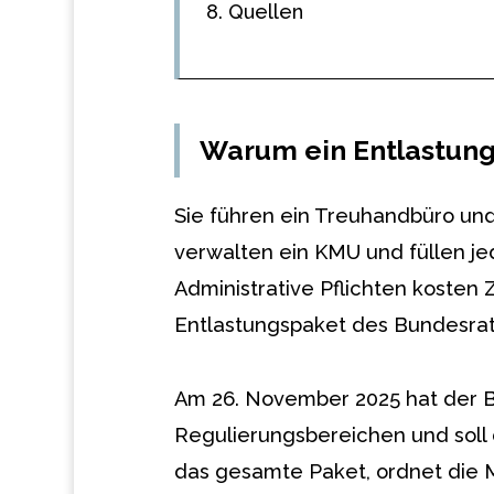
Quellen
Warum ein Entlastun
Sie führen ein Treuhandbüro und
verwalten ein KMU und füllen je
Administrative Pflichten kosten 
Entlastungspaket des Bundesrat
Am 26. November 2025 hat der 
Regulierungsbereichen und soll 
das gesamte Paket, ordnet die M