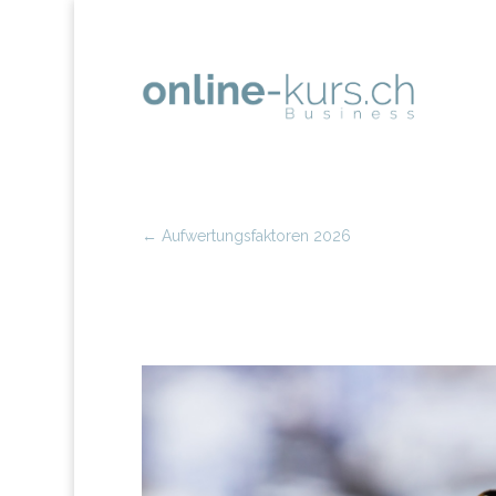
←
Aufwertungsfaktoren 2026