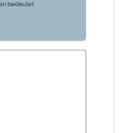
en bedeutet.