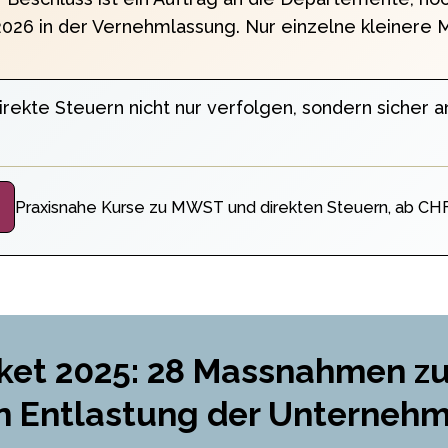
i 2026 in der Vernehmlassung. Nur einzelne kleinere
irekte Steuern nicht nur verfolgen, sondern sicher
Praxisnahe Kurse zu MWST und direkten Steuern, ab CHF
ket 2025: 28 Massnahmen zu
en Entlastung der Unterneh