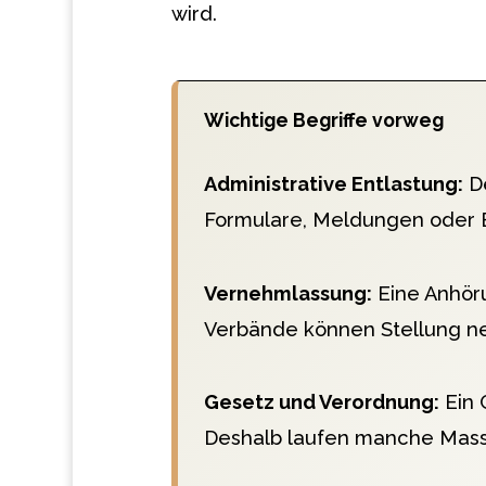
wird.
Wichtige Begriffe vorweg
Administrative Entlastung:
De
Formulare, Meldungen oder 
Vernehmlassung:
Eine Anhör
Verbände können Stellung neh
Gesetz und Verordnung:
Ein 
Deshalb laufen manche Mass