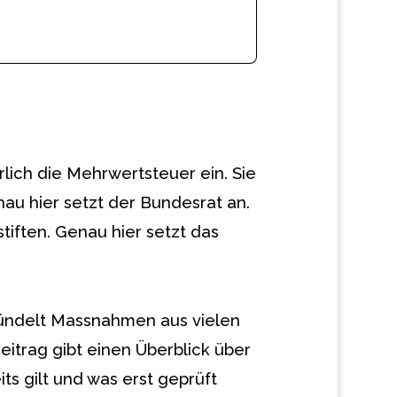
lich die Mehrwertsteuer ein. Sie
au hier setzt der Bundesrat an.
tiften. Genau hier setzt das
ündelt Massnahmen aus vielen
eitrag gibt einen Überblick über
s gilt und was erst geprüft