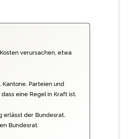
 Kosten verursachen, etwa
 Kantone, Parteien und
ss eine Regel in Kraft ist.
 erlässt der Bundesrat.
en Bundesrat.