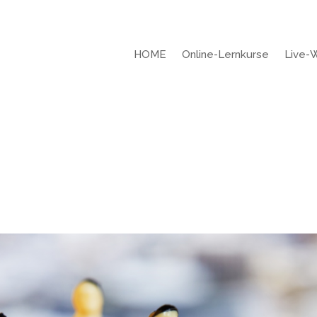
HOME
Online-Lernkurse
Live-