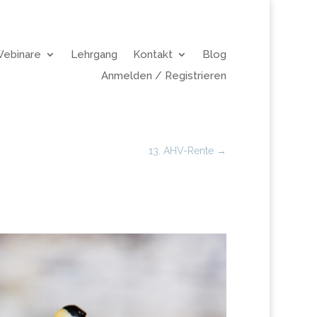
Webinare
Lehrgang
Kontakt
Blog
Anmelden / Registrieren
13. AHV-Rente
→