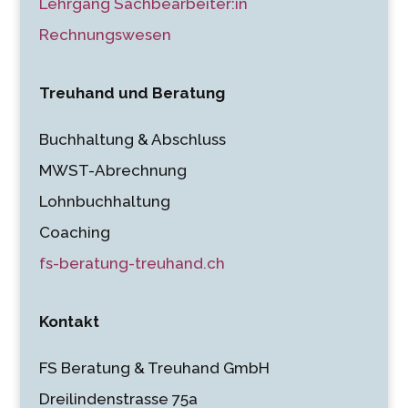
Lehrgang Sachbearbeiter:in
Rechnungswesen
Treuhand und Beratung
Buchhaltung & Abschluss
MWST-Abrechnung
Lohnbuchhaltung
Coaching
fs-beratung-treuhand.ch
Kontakt
FS Beratung & Treuhand GmbH
Dreilindenstrasse 75a