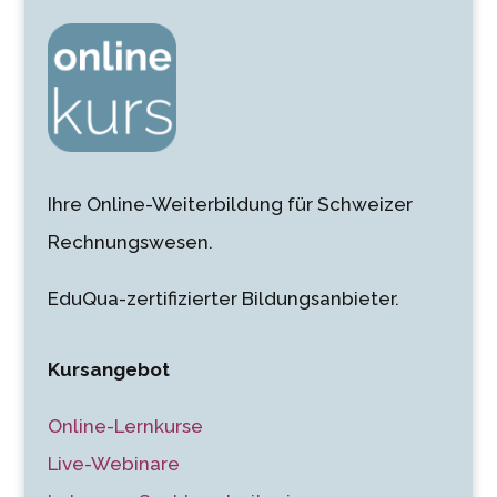
Ihre Online-Weiterbildung für Schweizer
Rechnungswesen.
EduQua-zertifizierter Bildungsanbieter.
Kursangebot
Online-Lernkurse
Live-Webinare