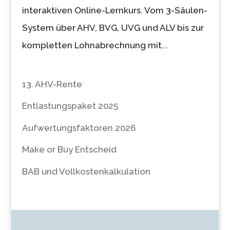
interaktiven Online-Lernkurs. Vom 3-Säulen-
System über AHV, BVG, UVG und ALV bis zur
kompletten Lohnabrechnung mit...
13. AHV-Rente
Entlastungspaket 2025
Aufwertungsfaktoren 2026
Make or Buy Entscheid
BAB und Vollkostenkalkulation