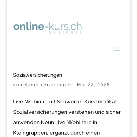
Sozialversicherungen
von
Sandra Frauchiger
|
Mai 22, 2026
Live-Webinar mit Schweizer Kurszertifikat
Sozialversicherungen verstehen und sicher
anwenden Neun Live-Webinare in
Kleingruppen, ergänzt durch einen