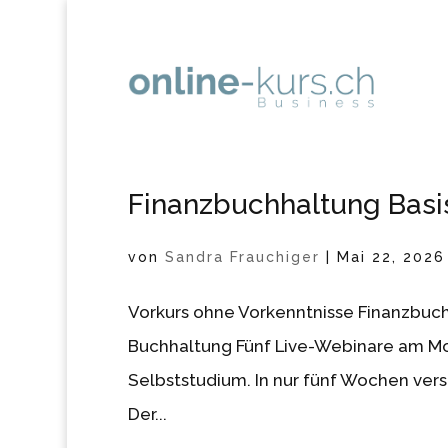
Finanzbuchhaltung Basi
von
Sandra Frauchiger
|
Mai 22, 2026
Vorkurs ohne Vorkenntnisse Finanzbuchh
Buchhaltung Fünf Live-Webinare am Mo
Selbststudium. In nur fünf Wochen ver
Der...