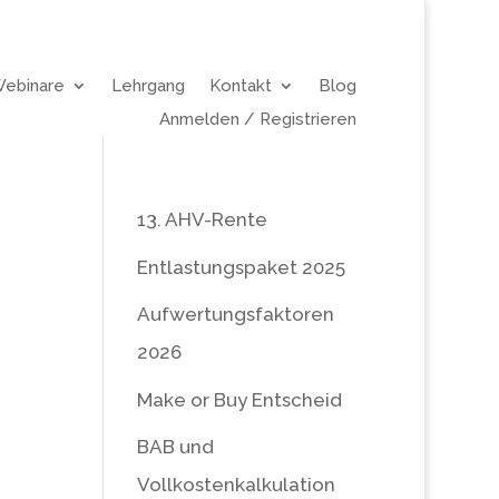
Webinare
Lehrgang
Kontakt
Blog
Anmelden / Registrieren
13. AHV-Rente
Entlastungspaket 2025
Aufwertungsfaktoren
2026
Make or Buy Entscheid
BAB und
Vollkostenkalkulation