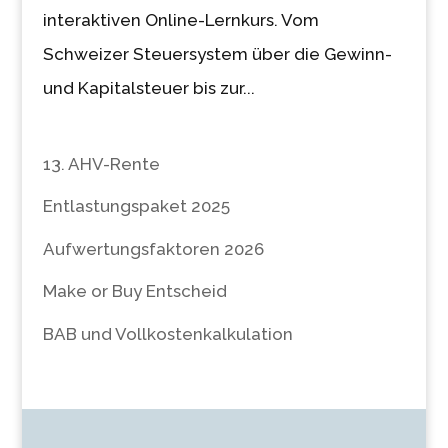
interaktiven Online-Lernkurs. Vom
Schweizer Steuersystem über die Gewinn-
und Kapitalsteuer bis zur...
13. AHV-Rente
Entlastungspaket 2025
Aufwertungsfaktoren 2026
Make or Buy Entscheid
BAB und Vollkostenkalkulation