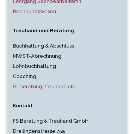
Lehrgang Sachbearbeiter:in
Rechnungswesen
Treuhand und Beratung
Buchhaltung & Abschluss
MWST-Abrechnung
Lohnbuchhaltung
Coaching
fs-beratung-treuhand.ch
Kontakt
FS Beratung & Treuhand GmbH
Dreilindenstrasse 75a