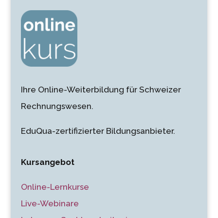
Ihre Online-Weiterbildung für Schweizer
Rechnungswesen.
EduQua-zertifizierter Bildungsanbieter.
Kursangebot
Online-Lernkurse
Live-Webinare