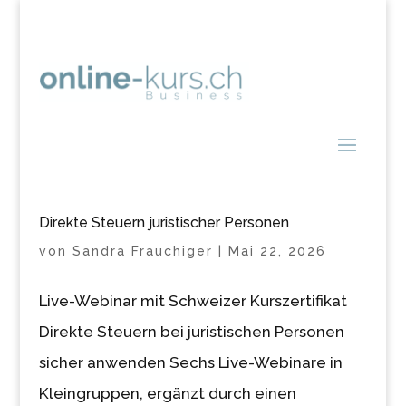
Direkte Steuern juristischer Personen
von
Sandra Frauchiger
|
Mai 22, 2026
Live-Webinar mit Schweizer Kurszertifikat
Direkte Steuern bei juristischen Personen
sicher anwenden Sechs Live-Webinare in
Kleingruppen, ergänzt durch einen