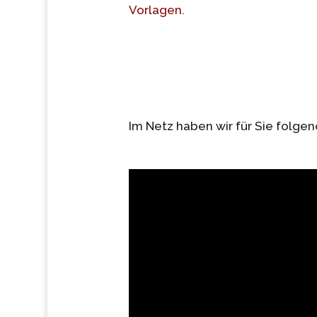
Vorlagen.
Im Netz haben wir für Sie folge