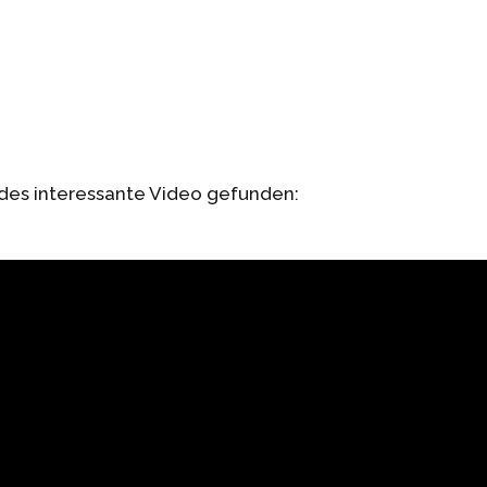
ndes interessante Video gefunden: