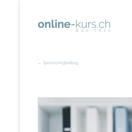
←
Sponsoringbeitrag