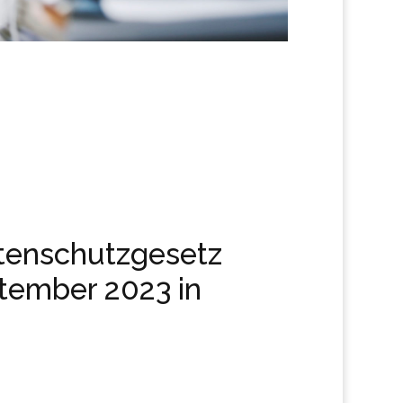
tenschutzgesetz
eptember 2023 in