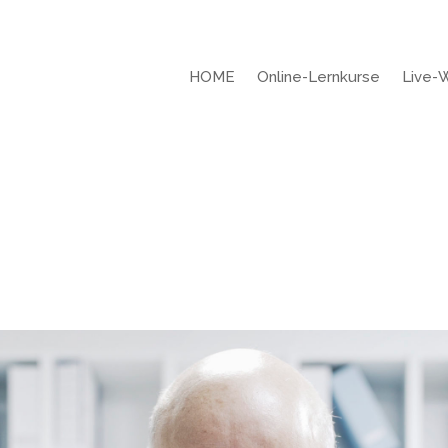
HOME
Online-Lernkurse
Live-