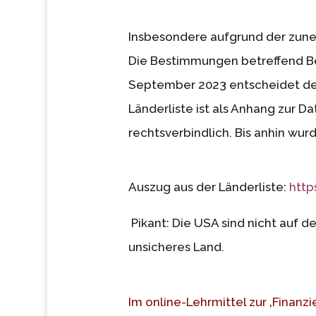
Insbesondere aufgrund der zune
Die Bestimmungen betreffend Be
September 2023 entscheidet de
Länderliste ist als Anhang zur 
rechtsverbindlich. Bis anhin wur
Auszug aus der Länderliste:
http
Pikant: Die USA sind nicht auf d
unsicheres Land.
Im online-Lehrmittel zur ‚Finanz