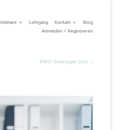
Webinare
Lehrgang
Kontakt
Blog
Anmelden / Registrieren
MWST Änderungen 2024
→