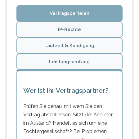
Vertragsparteien
IP-Rechte
Laufzeit & Kündigung
Leistungsumfang
Wer ist Ihr Vertragspartner?
Prüfen Sie genau, mit wem Sie den
Vertrag abschliessen. Sitzt der Anbieter
im Ausland? Handelt es sich um eine
Tochtergesellschaft? Bei Problemen