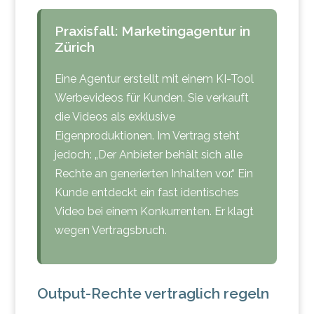
Praxisfall: Marketingagentur in
Zürich
Eine Agentur erstellt mit einem KI-Tool
Werbevideos für Kunden. Sie verkauft
die Videos als exklusive
Eigenproduktionen. Im Vertrag steht
jedoch: „Der Anbieter behält sich alle
Rechte an generierten Inhalten vor.“ Ein
Kunde entdeckt ein fast identisches
Video bei einem Konkurrenten. Er klagt
wegen Vertragsbruch.
Output-Rechte vertraglich regeln