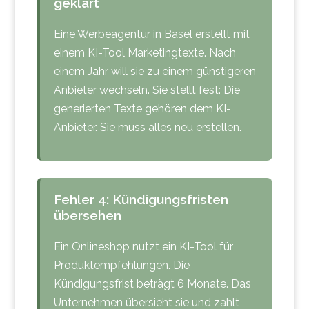
geklärt
Eine Werbeagentur in Basel erstellt mit
einem KI-Tool Marketingtexte. Nach
einem Jahr will sie zu einem günstigeren
Anbieter wechseln. Sie stellt fest: Die
generierten Texte gehören dem KI-
Anbieter. Sie muss alles neu erstellen.
Fehler 4: Kündigungsfristen
übersehen
Ein Onlineshop nutzt ein KI-Tool für
Produktempfehlungen. Die
Kündigungsfrist beträgt 6 Monate. Das
Unternehmen übersieht sie und zahlt