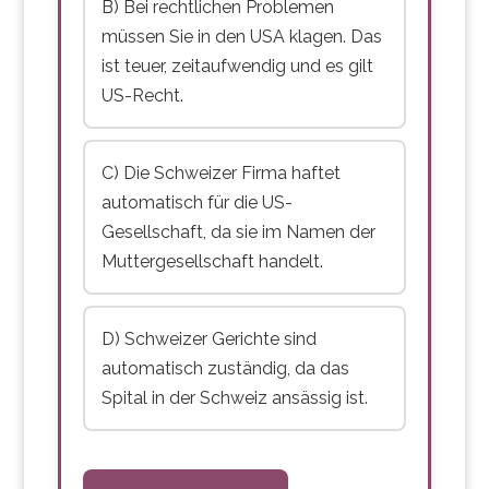
B) Bei rechtlichen Problemen
müssen Sie in den USA klagen. Das
ist teuer, zeitaufwendig und es gilt
US-Recht.
C) Die Schweizer Firma haftet
automatisch für die US-
Gesellschaft, da sie im Namen der
Muttergesellschaft handelt.
D) Schweizer Gerichte sind
automatisch zuständig, da das
Spital in der Schweiz ansässig ist.