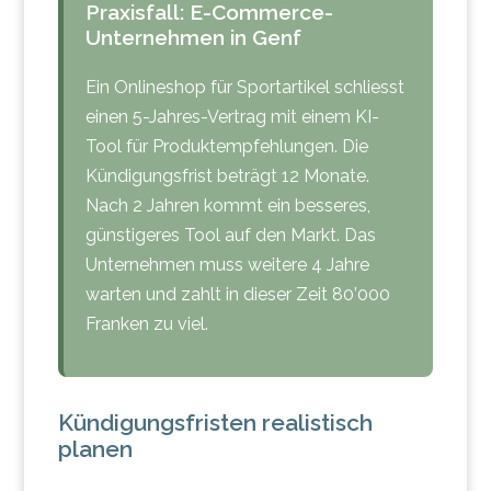
Praxisfall: E-Commerce-
Unternehmen in Genf
Ein Onlineshop für Sportartikel schliesst
einen 5-Jahres-Vertrag mit einem KI-
Tool für Produktempfehlungen. Die
Kündigungsfrist beträgt 12 Monate.
Nach 2 Jahren kommt ein besseres,
günstigeres Tool auf den Markt. Das
Unternehmen muss weitere 4 Jahre
warten und zahlt in dieser Zeit 80’000
Franken zu viel.
Kündigungsfristen realistisch
planen