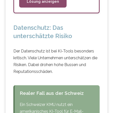
Lösung anzeigen
Datenschutz: Das
unterschätzte Risiko
Der Datenschutz ist bei KI-Tools besonders
kritisch. Viele Unternehmen unterschätzen die
Risiken. Dabei drohen hohe Bussen und
Reputationsschäden.
Realer Fall aus der Schweiz
Ein Schweizer KMU nutzt ein
amerikanisches KI-Tool für E-Mail-