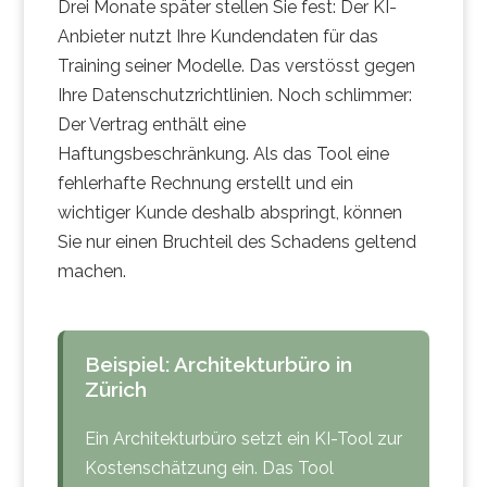
Drei Monate später stellen Sie fest: Der KI-
Anbieter nutzt Ihre Kundendaten für das
Training seiner Modelle. Das verstösst gegen
Ihre Datenschutzrichtlinien. Noch schlimmer:
Der Vertrag enthält eine
Haftungsbeschränkung. Als das Tool eine
fehlerhafte Rechnung erstellt und ein
wichtiger Kunde deshalb abspringt, können
Sie nur einen Bruchteil des Schadens geltend
machen.
Beispiel: Architekturbüro in
Zürich
Ein Architekturbüro setzt ein KI-Tool zur
Kostenschätzung ein. Das Tool