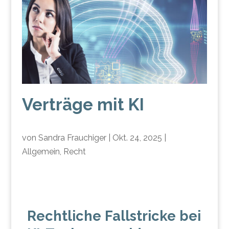
Verträge mit KI
von
Sandra Frauchiger
|
Okt. 24, 2025
|
Allgemein
,
Recht
Rechtliche Fallstricke bei