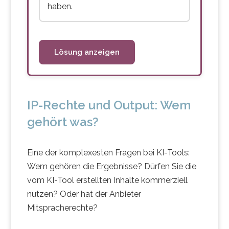
haben.
Lösung anzeigen
IP-Rechte und Output: Wem
gehört was?
Eine der komplexesten Fragen bei KI-Tools:
Wem gehören die Ergebnisse? Dürfen Sie die
vom KI-Tool erstellten Inhalte kommerziell
nutzen? Oder hat der Anbieter
Mitspracherechte?