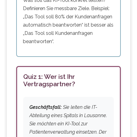
Was soll das KI-Tool konkret leisten?
Definieren Sie messbare Ziele. Beispiel:
„Das Tool soll 80% der Kundenanfragen
automatisch beantworten“ ist besser als
„Das Tool soll Kundenanfragen
beantworten“.
Quiz 1: Wer ist Ihr
Vertragspartner?
Geschäftsfall:
Sie leiten die IT-
Abteilung eines Spitals in Lausanne.
Sie möchten ein KI-Tool zur
Patientenverwaltung einsetzen. Der