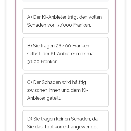
A) Der KI-Anbieter trägt den vollen
Schaden von 30’000 Franken.
B) Sie tragen 26’400 Franken
selbst, der KI-Anbieter maximal
3’600 Franken.
C) Der Schaden wird hälftig
zwischen Ihnen und dem KI-
Anbieter geteilt.
D) Sie tragen keinen Schaden, da
Sie das Tool korrekt angewendet