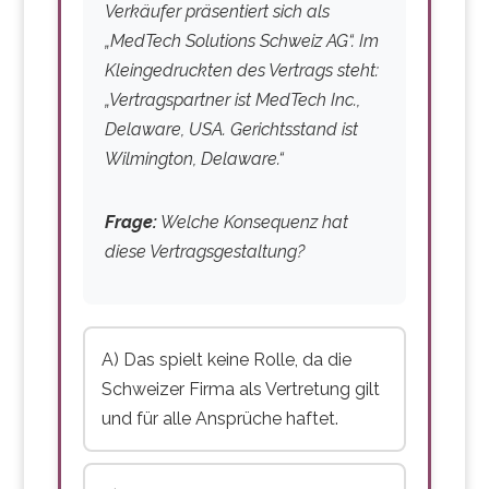
Verkäufer präsentiert sich als
„MedTech Solutions Schweiz AG“. Im
Kleingedruckten des Vertrags steht:
„Vertragspartner ist MedTech Inc.,
Delaware, USA. Gerichtsstand ist
Wilmington, Delaware.“
Frage:
Welche Konsequenz hat
diese Vertragsgestaltung?
A) Das spielt keine Rolle, da die
Schweizer Firma als Vertretung gilt
und für alle Ansprüche haftet.