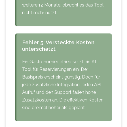
weitere 12 Monate, obwohl es das Tool
nicht mehr nutzt.
Fehler 5: Versteckte Kosten
unterschätzt
Ein Gastronomiebetrieb setzt ein KI-
Tool für Reservierungen ein. Der
Basispreis erscheint günstig. Doch für
jede zusätzliche Integration, jeden API-
Aufruf und den Support fallen hohe
Zusatzkosten an. Die effektiven Kosten
sind dreimal höher als geplant.