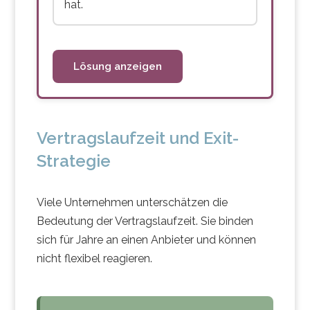
hat.
Lösung anzeigen
Vertragslaufzeit und Exit-
Strategie
Viele Unternehmen unterschätzen die
Bedeutung der Vertragslaufzeit. Sie binden
sich für Jahre an einen Anbieter und können
nicht flexibel reagieren.