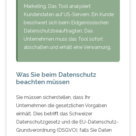
Marketing. Das Tool analysiert
Kundendaten auf US-Servern. Ein Kunde
beschwert sich beim Eidgenössischen
Datenschutzbeauftragten. Das
Unternehmen muss das Tool sofort
abschalten und erhält eine Verwarnung.
Was Sie beim Datenschutz
beachten müssen
Sie müssen sicherstellen, dass Ihr
Unternehmen die gesetzlichen Vorgaben
einhält. Dies betrifft das Schweizer
Datenschutzgesetz und die EU-Datenschutz-
Grundverordnung (DSGVO), falls Sie Daten