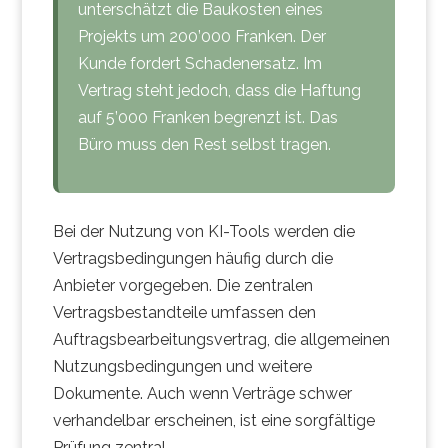
unterschätzt die Baukosten eines
Projekts um 200’000 Franken. Der
Kunde fordert Schadenersatz. Im
Vertrag steht jedoch, dass die Haftung
auf 5’000 Franken begrenzt ist. Das
Büro muss den Rest selbst tragen.
Bei der Nutzung von KI-Tools werden die
Vertragsbedingungen häufig durch die
Anbieter vorgegeben. Die zentralen
Vertragsbestandteile umfassen den
Auftragsbearbeitungsvertrag, die allgemeinen
Nutzungsbedingungen und weitere
Dokumente. Auch wenn Verträge schwer
verhandelbar erscheinen, ist eine sorgfältige
Prüfung zentral.