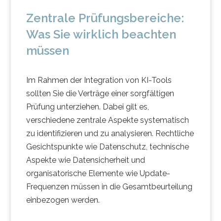
Zentrale Prüfungsbereiche:
Was Sie wirklich beachten
müssen
Im Rahmen der Integration von KI-Tools
sollten Sie die Verträge einer sorgfältigen
Prüfung unterziehen. Dabei gilt es,
verschiedene zentrale Aspekte systematisch
zu identifizieren und zu analysieren. Rechtliche
Gesichtspunkte wie Datenschutz, technische
Aspekte wie Datensicherheit und
organisatorische Elemente wie Update-
Frequenzen müssen in die Gesamtbeurteilung
einbezogen werden.