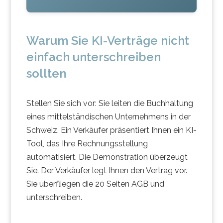
Warum Sie KI-Verträge nicht
einfach unterschreiben
sollten
Stellen Sie sich vor: Sie leiten die Buchhaltung
eines mittelständischen Unternehmens in der
Schweiz. Ein Verkäufer präsentiert Ihnen ein KI-
Tool, das Ihre Rechnungsstellung
automatisiert. Die Demonstration überzeugt
Sie. Der Verkäufer legt Ihnen den Vertrag vor.
Sie überfliegen die 20 Seiten AGB und
unterschreiben.