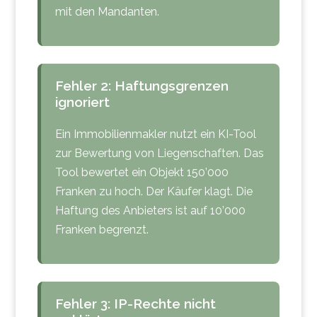
mit den Mandanten.
Fehler 2: Haftungsgrenzen
ignoriert
Ein Immobilienmakler nutzt ein KI-Tool
zur Bewertung von Liegenschaften. Das
Tool bewertet ein Objekt 150’000
Franken zu hoch. Der Käufer klagt. Die
Haftung des Anbieters ist auf 10’000
Franken begrenzt.
Fehler 3: IP-Rechte nicht