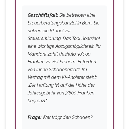
Geschäftsfall:
Sie betreiben eine
Steuerberatungskanzlei in Bern. Sie
nutzen ein KI-Tool zur
Steuererklärung. Das Tool übersieht
eine wichtige Abzugsmöglichkeit. Ihr
Mandant zahlt deshalb 30’000
Franken zu viel Steuern. Er fordert
von Ihnen Schadenersatz. Im
Vertrag mit dem KI-Anbieter steht:
„Die Haftung ist auf die Höhe der
Jahresgebühr von 3’600 Franken
begrenzt.“
Frage:
Wer trägt den Schaden?