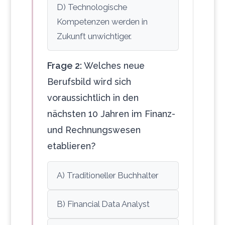
D) Technologische
Kompetenzen werden in
Zukunft unwichtiger.
Frage 2:
Welches neue
Berufsbild wird sich
voraussichtlich in den
nächsten 10 Jahren im Finanz-
und Rechnungswesen
etablieren?
A) Traditioneller Buchhalter
B) Financial Data Analyst