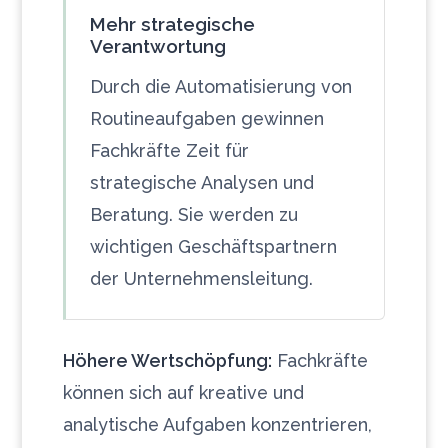
Mehr strategische
Verantwortung
Durch die Automatisierung von
Routineaufgaben gewinnen
Fachkräfte Zeit für
strategische Analysen und
Beratung. Sie werden zu
wichtigen Geschäftspartnern
der Unternehmensleitung.
Höhere Wertschöpfung:
Fachkräfte
können sich auf kreative und
analytische Aufgaben konzentrieren,