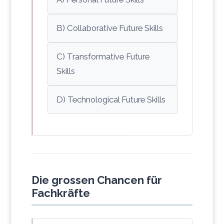
B) Collaborative Future Skills
C) Transformative Future
Skills
D) Technological Future Skills
Die grossen Chancen für
Fachkräfte