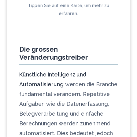
Tippen Sie auf eine Karte, um mehr zu
erfahren.
Die grossen
Veränderungstreiber
Künstliche Intelligenz und
Automatisierung
werden die Branche
fundamental verändern. Repetitive
Aufgaben wie die Datenerfassung,
Belegverarbeitung und einfache
Berechnungen werden zunehmend
automatisiert. Dies bedeutet jedoch