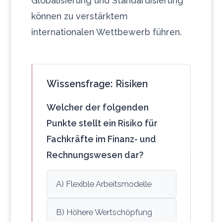
Globalisierung und Standardisierung
können zu verstärktem
internationalen Wettbewerb führen.
Wissensfrage: Risiken
Welcher der folgenden
Punkte stellt ein Risiko für
Fachkräfte im Finanz- und
Rechnungswesen dar?
A) Flexible Arbeitsmodelle
B) Höhere Wertschöpfung