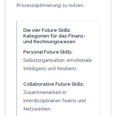
Prozessoptimierung zu nutzen.
Die vier Future Skills
Kategorien für das Finanz-
und Rechnungswesen
Personal Future Skills:
Selbstorganisation, emotionale
Intelligenz und Resilienz.
Collaborative Future Skills:
Zusammenarbeit in
interdisziplinären Teams und
Netzwerken.