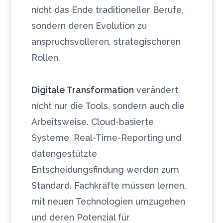
nicht das Ende traditioneller Berufe,
sondern deren Evolution zu
anspruchsvolleren, strategischeren
Rollen.
Digitale Transformation
verändert
nicht nur die Tools, sondern auch die
Arbeitsweise. Cloud-basierte
Systeme, Real-Time-Reporting und
datengestützte
Entscheidungsfindung werden zum
Standard. Fachkräfte müssen lernen,
mit neuen Technologien umzugehen
und deren Potenzial für