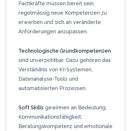
Fachkräfte müssen bereit sein,
regelmässig neue Kompetenzen zu
erwerben und sich an veränderte
Anforderungen anzupassen.
Technologische Grundkompetenzen
sind unverzichtbar. Dazu gehören das
Verständnis von KI-Systemen,
Datenanalyse-Tools und
automatisierten Prozessen.
Soft Skills
gewinnen an Bedeutung.
Kommunikationsfähigkeit,
Beratungskompetenz und emotionale