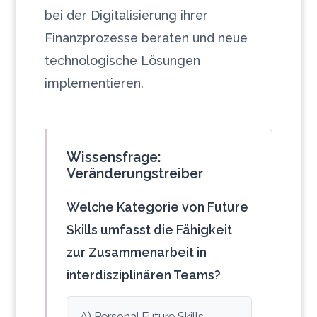
bei der Digitalisierung ihrer
Finanzprozesse beraten und neue
technologische Lösungen
implementieren.
Wissensfrage:
Veränderungstreiber
Welche Kategorie von Future
Skills umfasst die Fähigkeit
zur Zusammenarbeit in
interdisziplinären Teams?
A) Personal Future Skills