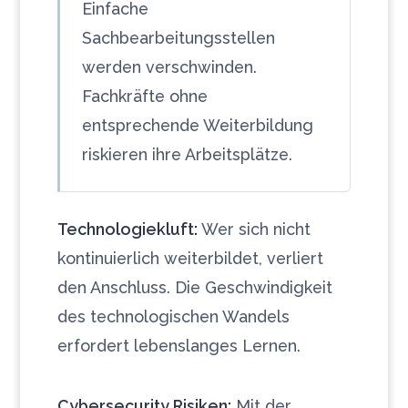
Einfache
Sachbearbeitungsstellen
werden verschwinden.
Fachkräfte ohne
entsprechende Weiterbildung
riskieren ihre Arbeitsplätze.
Technologiekluft:
Wer sich nicht
kontinuierlich weiterbildet, verliert
den Anschluss. Die Geschwindigkeit
des technologischen Wandels
erfordert lebenslanges Lernen.
Cybersecurity Risiken:
Mit der