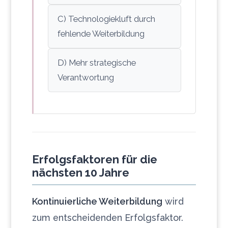
C) Technologiekluft durch
fehlende Weiterbildung
D) Mehr strategische
Verantwortung
Erfolgsfaktoren für die
nächsten 10 Jahre
Kontinuierliche Weiterbildung
wird
zum entscheidenden Erfolgsfaktor.