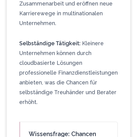
Zusammenarbeit und eröffnen neue
Karrierewege in multinationalen
Unternehmen.
Selbständige Tätigkeit:
Kleinere
Unternehmen können durch
cloudbasierte Lösungen
professionelle Finanzdienstleistungen
anbieten, was die Chancen für
selbständige Treuhänder und Berater
erhöht.
Wissensfrage: Chancen