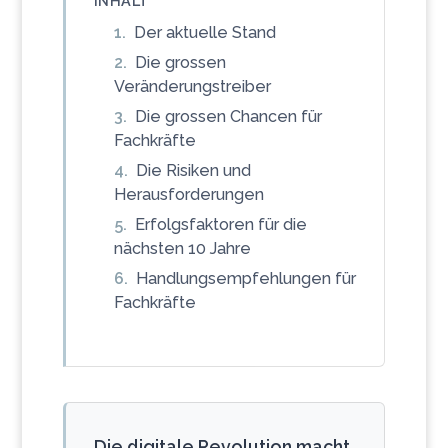
INHALT
Der aktuelle Stand
Die grossen
Veränderungstreiber
Die grossen Chancen für
Fachkräfte
Die Risiken und
Herausforderungen
Erfolgsfaktoren für die
nächsten 10 Jahre
Handlungsempfehlungen für
Fachkräfte
Die digitale Revolution macht