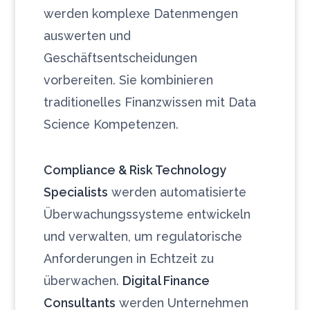
werden komplexe Datenmengen
auswerten und
Geschäftsentscheidungen
vorbereiten. Sie kombinieren
traditionelles Finanzwissen mit Data
Science Kompetenzen.
Compliance & Risk Technology
Specialists
werden automatisierte
Überwachungssysteme entwickeln
und verwalten, um regulatorische
Anforderungen in Echtzeit zu
überwachen.
Digital Finance
Consultants
werden Unternehmen