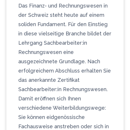
Das Finanz- und Rechnungswesen in
der Schweiz steht heute auf einem
soliden Fundament. Für den Einstieg
in diese vielseitige Branche bildet der
Lehrgang Sachbearbeiter:in
Rechnungswesen eine
ausgezeichnete Grundlage. Nach
erfolgreichem Abschluss erhalten Sie
das anerkannte Zertifikat
Sachbearbeiter:in Rechnungswesen.
Damit eröffnen sich Ihnen
verschiedene Weiterbildungswege:
Sie können eidgenössische
Fachausweise anstreben oder sich in