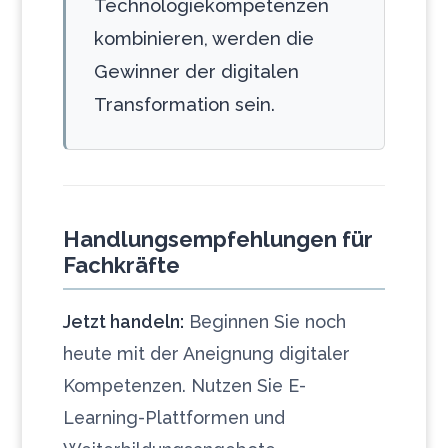
Technologiekompetenzen
kombinieren, werden die
Gewinner der digitalen
Transformation sein.
Handlungsempfehlungen für
Fachkräfte
Jetzt handeln:
Beginnen Sie noch
heute mit der Aneignung digitaler
Kompetenzen. Nutzen Sie E-
Learning-Plattformen und