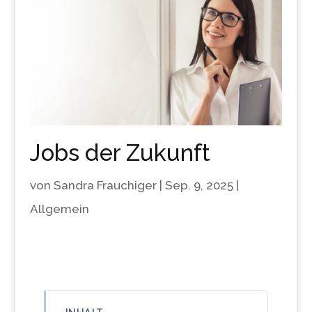
Jobs der Zukunft
von
Sandra Frauchiger
|
Sep. 9, 2025
|
Allgemein