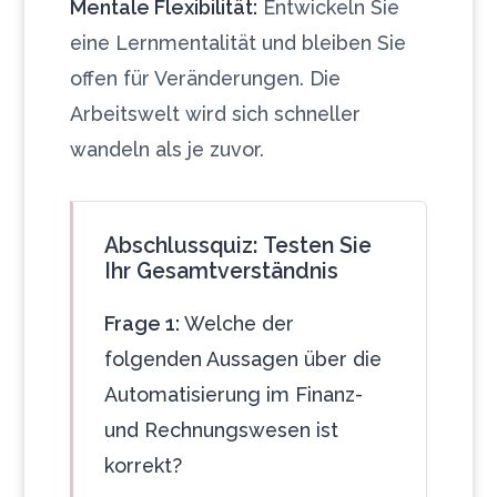
Mentale Flexibilität:
Entwickeln Sie
eine Lernmentalität und bleiben Sie
offen für Veränderungen. Die
Arbeitswelt wird sich schneller
wandeln als je zuvor.
Abschlussquiz: Testen Sie
Ihr Gesamtverständnis
Frage 1:
Welche der
folgenden Aussagen über die
Automatisierung im Finanz-
und Rechnungswesen ist
korrekt?