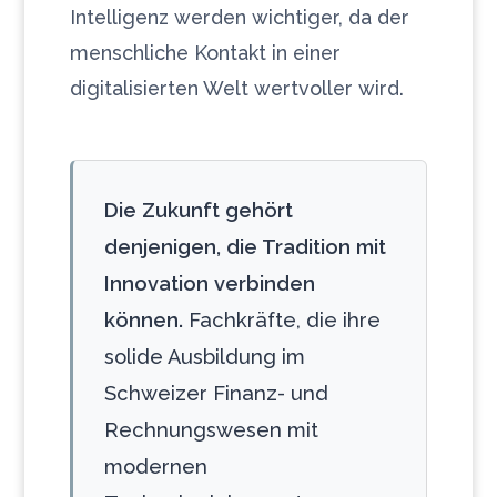
Intelligenz werden wichtiger, da der
menschliche Kontakt in einer
digitalisierten Welt wertvoller wird.
Die Zukunft gehört
denjenigen, die Tradition mit
Innovation verbinden
können.
Fachkräfte, die ihre
solide Ausbildung im
Schweizer Finanz- und
Rechnungswesen mit
modernen