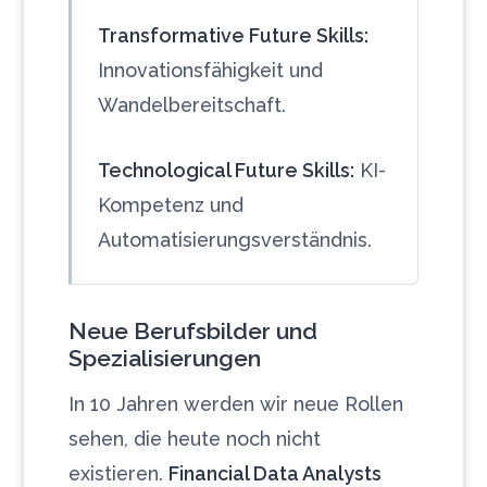
Transformative Future Skills:
Innovationsfähigkeit und
Wandelbereitschaft.
Technological Future Skills:
KI-
Kompetenz und
Automatisierungsverständnis.
Neue Berufsbilder und
Spezialisierungen
In 10 Jahren werden wir neue Rollen
sehen, die heute noch nicht
existieren.
Financial Data Analysts