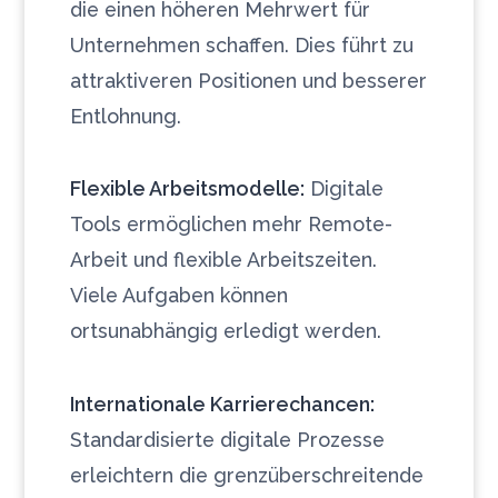
die einen höheren Mehrwert für
Unternehmen schaffen. Dies führt zu
attraktiveren Positionen und besserer
Entlohnung.
Flexible Arbeitsmodelle:
Digitale
Tools ermöglichen mehr Remote-
Arbeit und flexible Arbeitszeiten.
Viele Aufgaben können
ortsunabhängig erledigt werden.
Internationale Karrierechancen:
Standardisierte digitale Prozesse
erleichtern die grenzüberschreitende