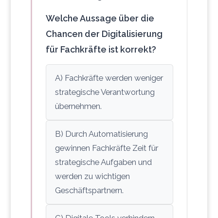
Welche Aussage über die
Chancen der Digitalisierung
für Fachkräfte ist korrekt?
A) Fachkräfte werden weniger
strategische Verantwortung
übernehmen.
B) Durch Automatisierung
gewinnen Fachkräfte Zeit für
strategische Aufgaben und
werden zu wichtigen
Geschäftspartnern.
C) Digitale Tools verhindern