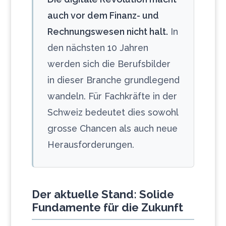
auch vor dem Finanz- und
Rechnungswesen nicht halt.
In
den nächsten 10 Jahren
werden sich die Berufsbilder
in dieser Branche grundlegend
wandeln. Für Fachkräfte in der
Schweiz bedeutet dies sowohl
grosse Chancen als auch neue
Herausforderungen.
Der aktuelle Stand: Solide
Fundamente für die Zukunft