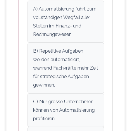
A) Automatisierung führt zum
vollständigen Wegfall aller
Stellen im Finanz- und
Rechnungswesen.
B) Repetitive Aufgaben
werden automatisiert,
während Fachkräfte mehr Zeit
für strategische Aufgaben
gewinnen.
C) Nur grosse Unternehmen
können von Automatisierung
profitieren.