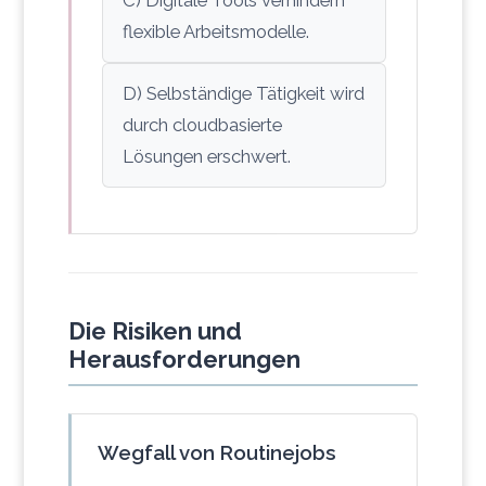
flexible Arbeitsmodelle.
D) Selbständige Tätigkeit wird
durch cloudbasierte
Lösungen erschwert.
Die Risiken und
Herausforderungen
Wegfall von Routinejobs