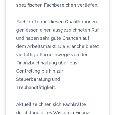
spezifischen Fachbereichen vertiefen.
Fachkräfte mit diesen Qualifikationen
geniessen einen ausgezeichneten Ruf
und haben sehr gute Chancen auf
dem Arbeitsmarkt. Die Branche bietet
vielfältige Karrierewege von der
Finanzbuchhaltung über das
Controlling bis hin zur
Steuerberatung und
Treuhandtätigkeit.
Aktuell zeichnen sich Fachkräfte
durch fundiertes Wissen in Finanz-