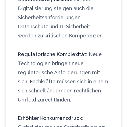
Digitalisierung steigen auch die
Sicherheitsanforderungen.
Datenschutz und IT-Sicherheit
werden zu kritischen Kompetenzen.
Regulatorische Komplexität:
Neue
Technologien bringen neue
regulatorische Anforderungen mit
sich. Fachkräfte müssen sich in einem
sich schnell ändernden rechtlichen
Umfeld zurechtfinden.
Erhöhter Konkurrenzdruck: