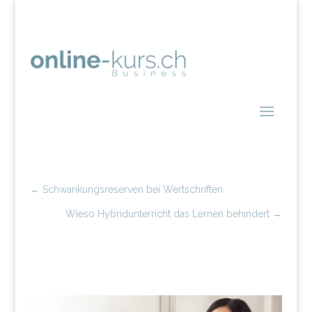
←
Schwankungsreserven bei Wertschriften
Wieso Hybridunterricht das Lernen behindert
→