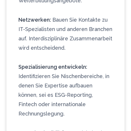
Weiterbildungsangebote.
Netzwerken:
Bauen Sie Kontakte zu
IT-Spezialisten und anderen Branchen
auf. Interdisziplinäre Zusammenarbeit
wird entscheidend.
Spezialisierung entwickeln:
Identifizieren Sie Nischenbereiche, in
denen Sie Expertise aufbauen
können, sei es ESG-Reporting,
Fintech oder internationale
Rechnungslegung.